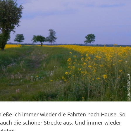
ieße ich immer wieder die Fahrten nach Hause. So
 auch die schöner Strecke aus. Und immer wieder
elohnt.