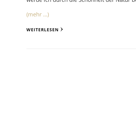
(mehr …)
WEITERLESEN