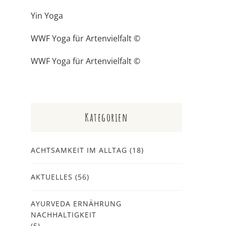
Yin Yoga
WWF Yoga für Artenvielfalt ©
WWF Yoga für Artenvielfalt ©
Kategorien
ACHTSAMKEIT IM ALLTAG
(18)
AKTUELLES
(56)
AYURVEDA ERNÄHRUNG
NACHHALTIGKEIT
(5)