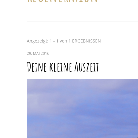
Angezeigt: 1 - 1 von 1 ERGEBNISSEN
29. MAI 2016
Deine kleine Auszeit