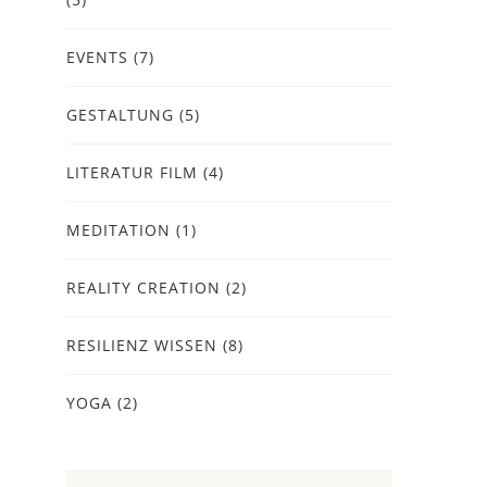
EVENTS
(7)
GESTALTUNG
(5)
LITERATUR FILM
(4)
MEDITATION
(1)
REALITY CREATION
(2)
RESILIENZ WISSEN
(8)
YOGA
(2)