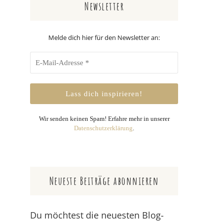
Newsletter
Melde dich hier für den Newsletter an:
Wir senden keinen Spam! Erfahre mehr in unserer
Datenschutzerklärung
.
Neueste Beiträge abonnieren
Du möchtest die neuesten Blog-