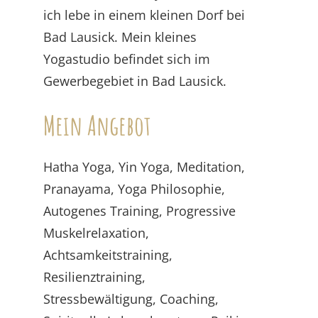
ich lebe in einem kleinen Dorf bei
Bad Lausick. Mein kleines
Yogastudio befindet sich im
Gewerbegebiet in Bad Lausick.
Mein Angebot
Hatha Yoga, Yin Yoga, Meditation,
Pranayama, Yoga Philosophie,
Autogenes Training, Progressive
Muskelrelaxation,
Achtsamkeitstraining,
Resilienztraining,
Stressbewältigung, Coaching,