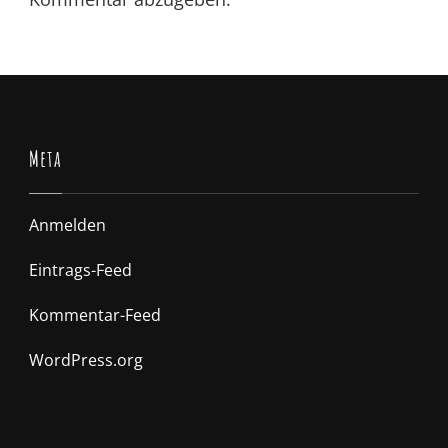
Meta
Anmelden
Eintrags-Feed
Kommentar-Feed
WordPress.org