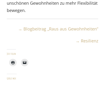
unschönen Gewohnheiten zu mehr Flexibilität
bewegen.
→ Blogbeitrag „Raus aus Gewohnheiten“
→ Resilienz
Jetzt teilen
Gefällt mir: