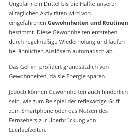
Ungefähr ein Drittel bis die Hälfte unserer
alltäglichen Aktivitäten wird von
eingefahrenen
Gewohnheiten und Routinen
bestimmt. Diese Gewohnheiten entstehen
durch regelmäßige Wiederholung und laufen
bei ähnlichen Auslösern automatisch ab.
Das Gehirn profitiert grundsätzlich von
Gewohnheiten, da sie Energie sparen.
Jedoch können Gewohnheiten auch hinderlich
sein, wie zum Beispiel der reflexartige Griff
zum Smartphone oder das Nutzen des
Fernsehers zur Überbrückung von
Leerlaufzeiten.