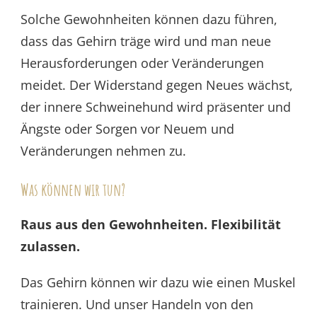
Solche Gewohnheiten können dazu führen,
dass das Gehirn träge wird und man neue
Herausforderungen oder Veränderungen
meidet. Der Widerstand gegen Neues wächst,
der innere Schweinehund wird präsenter und
Ängste oder Sorgen vor Neuem und
Veränderungen nehmen zu.
Was können wir tun?
Raus aus den Gewohnheiten. Flexibilität
zulassen.
Das Gehirn können wir dazu wie einen Muskel
trainieren. Und unser Handeln von den