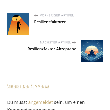
VORHERIGER ARTIKEL
Resilienzfaktoren
NÄCHSTER ARTIKEL
Resilienzfaktor Akzeptanz
Schreibe einen Kommentar
Du musst
angemeldet
sein, um einen
Kommentar abzugeben.